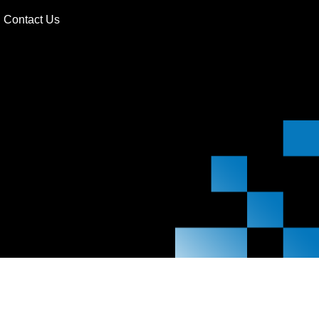
Contact Us