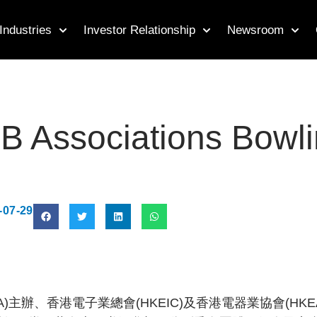
Industries
Investor Relationship
Newsroom
B Associations Bowl
-07-29
CA)主辦、香港電子業總會(HKEIC)及香港電器業協會(HK