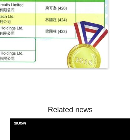
Related news