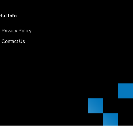
ful Info
Privacy Policy
Contact Us