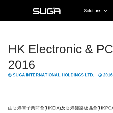
Solutions
HK Electronic & PC
2016
SUGA INTERNATIONAL HOLDINGS LTD.
2016
由香港電子業商會(HKEIA)及香港綫路板協會(HKP