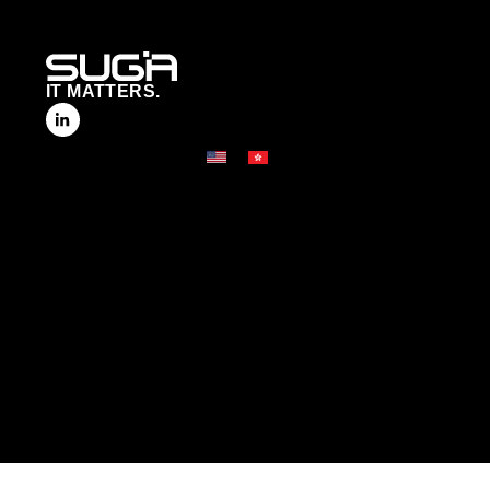
IT MATTERS.