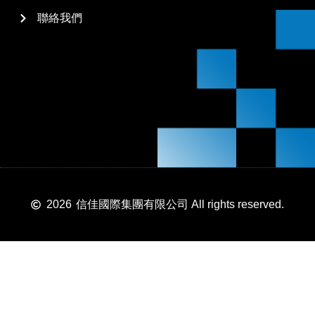
聯絡我們
2026
信佳國際集團有限公司 All rights reserved.