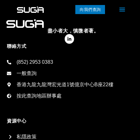
向我們查詢
盡小者大，慎微者著。
聯絡方式
(852) 2953 0383
一般查詢
香港九龍九龍灣宏光道1號億京中心B座22樓
按此查詢地區辦事處
資源中心
私隱政策