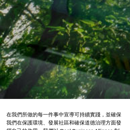
在我們所做的每一件事中宣導可持續實踐，並確保
我們在保護環境、發展社區和確保道德治理方面發