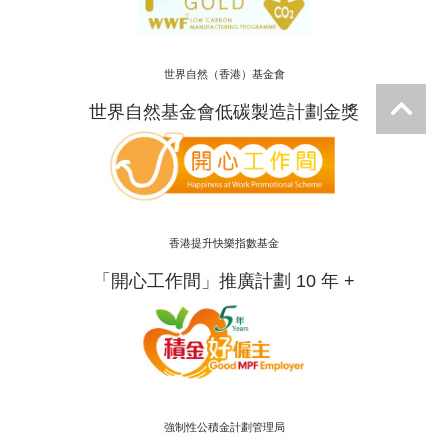
世界自然（香港）基金會
世界自然基金會低碳製造計劃金獎
香港提升快樂指數基金
「開心工作間」推廣計劃 10 年 +
強制性公積金計劃管理局