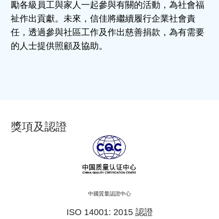
勵各級員工與家人一起參與有關的活動，為社會福
祉作出貢獻。未來，信佳將繼續履行企業社會責
任，透過參與社區工作及作出慈善捐款，為有需要
的人士提供照顧及協助。
獎項及認證
中國質量認證中心
ISO 14001: 2015 認證