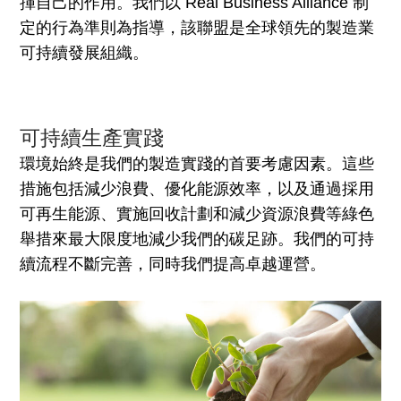
揮自己的作用。我們以 Real Business Alliance 制
定的行為準則為指導，該聯盟是全球領先的製造業
可持續發展組織。
可持續生產實踐
環境始終是我們的製造實踐的首要考慮因素。這些
措施包括減少浪費、優化能源效率，以及通過採用
可再生能源、實施回收計劃和減少資源浪費等綠色
舉措來最大限度地減少我們的碳足跡。我們的可持
續流程不斷完善，同時我們提高卓越運營。