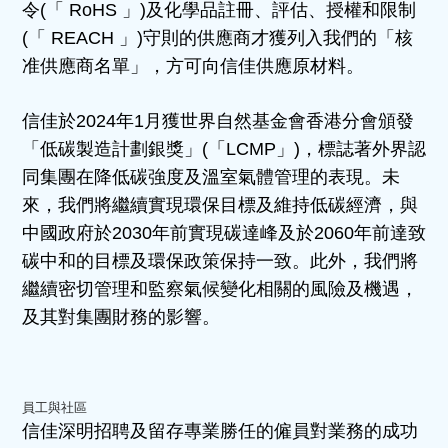
令(「 RoHS 」)及化學品註冊、評估、授權和限制
(「 REACH 」)守則的供應商才獲列入我們的「核
准供應商名單」，方可向信佳供應原材料。
信佳於2024年1月獲世界自然基金會香港分會頒發
「低碳製造計劃銀獎」(「LCMP」)，標誌著外界認
同集團在降低碳強度及溫室氣體管理的表現。未
來，我們將繼續實現環保目標及維持低碳經濟，與
中國政府於2030年前實現碳達峰及於2060年前達致
碳中和的目標及環保政策保持一致。此外，我們將
繼續密切管理和監察氣候變化相關的風險及機遇，
及其對集團財務的影響。
員工與社區
信佳深明招聘及留存專業勝任的僱員對業務的成功