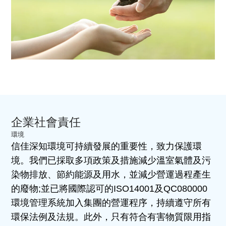
企業社會責任
環境
信佳深知環境可持續發展的重要性，致力保護環
境。我們已採取多項政策及措施減少溫室氣體及污
染物排放、節約能源及用水，並減少營運過程產生
的廢物;並已將國際認可的ISO14001及QC080000
環境管理系統加入集團的營運程序，持續遵守所有
環保法例及法規。此外，只有符合有害物質限用指