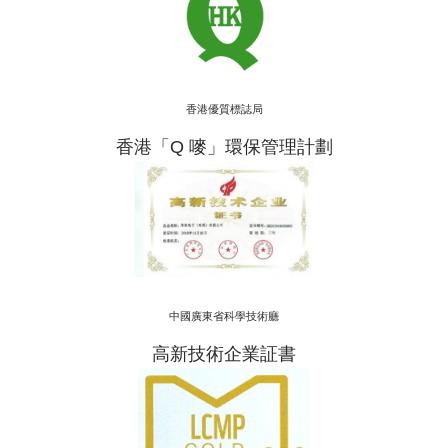
香港優質標誌局
香港「Q 嘜」環保管理計劃
中國廣東省科學技術廳
高新技術企業証書