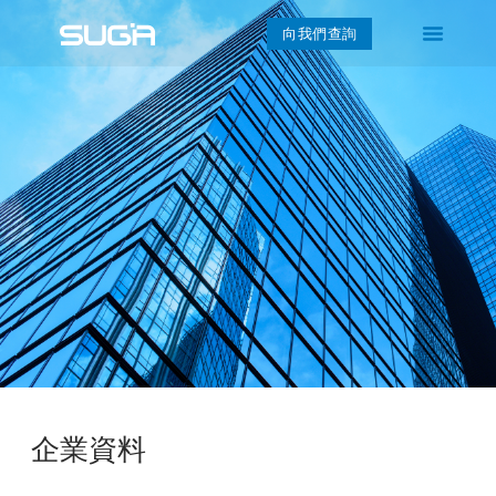
向我們查詢
企業資料