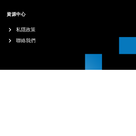
資源中心
私隱政策
聯絡我們
2026
信佳國際集團有限公司 All rights reserved.