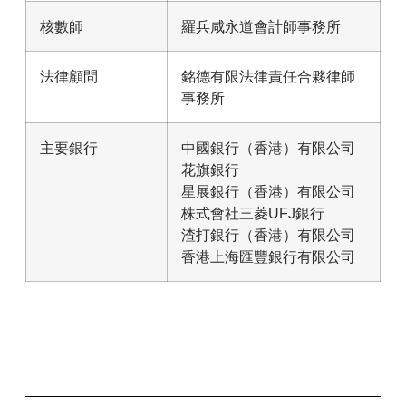
核數師
羅兵咸永道會計師事務所
法律顧問
銘德有限法律責任合夥律師
事務所
主要銀行
中國銀行（香港）有限公司
花旗銀行
星展銀行（香港）有限公司
株式會社三菱UFJ銀行
渣打銀行（香港）有限公司
香港上海匯豐銀行有限公司