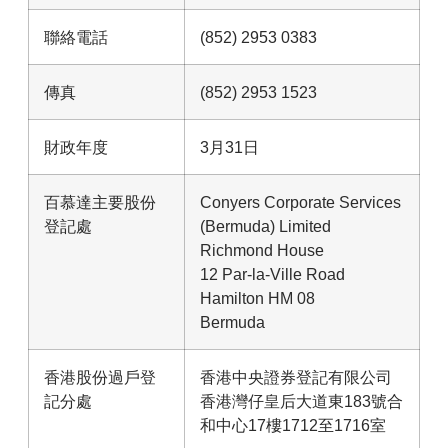
聯絡電話
(852) 2953 0383
傳真
(852) 2953 1523
財政年度
3月31日
百慕達主要股份
Conyers Corporate Services
登記處
(Bermuda) Limited
Richmond House
12 Par-la-Ville Road
Hamilton HM 08
Bermuda
香港股份過戶登
香港中央證券登記有限公司
記分處
香港灣仔皇后大道東183號合
和中心17樓1712至1716室