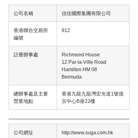
公司名稱
信佳國際集團有限公司
香港聯合交易所
912
編號
註冊辦事處
Richmond House
12 Par-la-Ville Road
Hamilton HM 08
Bermuda
總辦事處及主要
香港九龍九龍灣宏光道1號億
營業地點
京中心B座22樓
公司網址
http://www.suga.com.hk