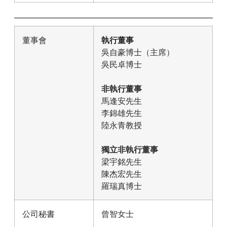
董事會
執行董事
吳自豪博士（主席）
吳民卓博士
非執行董事
馬逢安先生
李錦雄先生
陸永青教授
獨立非執行董事
梁宇銘先生
陳杰宏先生
羅瑞真博士
公司秘書
曾智女士