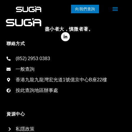
向我們查詢
盡小者大，慎微者著。
聯絡方式
(852) 2953 0383
一般查詢
香港九龍九龍灣宏光道1號億京中心B座22樓
按此查詢地區辦事處
資源中心
私隱政策