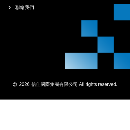
聯絡我們
2026
信佳國際集團有限公司 All rights reserved.