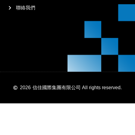
聯絡我們
2026
信佳國際集團有限公司 All rights reserved.