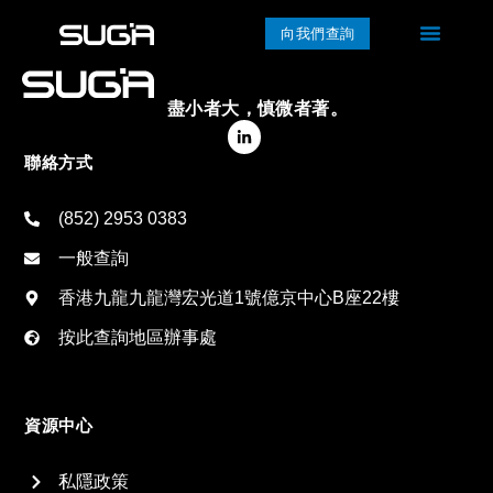
向我們查詢
盡小者大，慎微者著。
聯絡方式
(852) 2953 0383
一般查詢
香港九龍九龍灣宏光道1號億京中心B座22樓
按此查詢地區辦事處
資源中心
私隱政策