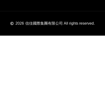
2026
信佳國際集團有限公司 All rights reserved.