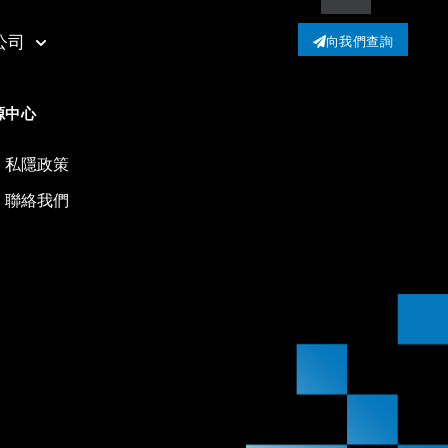
公司
向我們查詢
源中心
私隱政策
聯絡我們