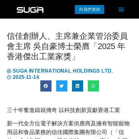
向我們查詢
信佳創辦人、主席兼企業管治委員
會主席 吳自豪博士榮膺「2025 年
香港傑出工業家獎」
SUGA INTERNATIONAL HOLDINGS LTD.
2025-11-14
三十年奮進鑄就傳奇 以科技創新貢獻香港工業
新一代全方位電子解決方案供應商及擁有智能寵物
用品和食品業務的信佳國際集團有限公司（「信