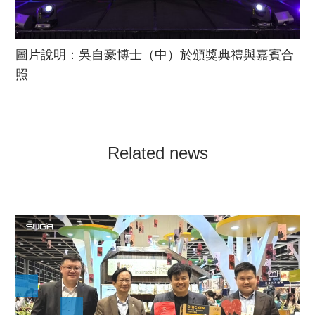
圖片說明：吳自豪博士（中）於頒獎典禮與嘉賓合
照
Related news