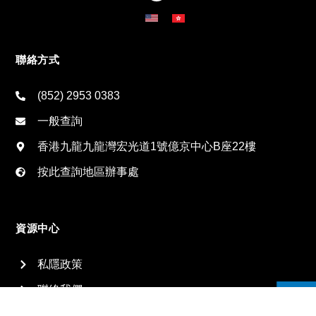
聯絡方式
(852) 2953 0383
一般查詢
香港九龍九龍灣宏光道1號億京中心B座22樓
按此查詢地區辦事處
資源中心
私隱政策
聯絡我們