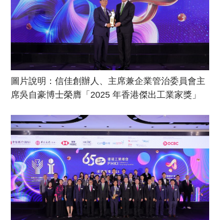
圖片說明：信佳創辦人、主席兼企業管治委員會主
席吳自豪博士榮膺「2025 年香港傑出工業家獎」