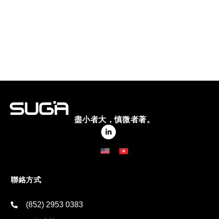
盡小者大，慎微者著。
聯絡方式
(852) 2953 0383