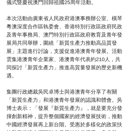
儀式暨慶祝澳門回歸祖國25周年活動。
本次活動由廣東省人民政府港澳事務辦公室、橫琴
粵澳深度合作區執委會、香港特別行政區政府民政
及青年事務局、澳門特別行政區政府教育及青年發
展局共同舉辦，圍繞「新質生產力推動高品質發
展」主題進行討論，支援促進港澳青年發展。活動
雲集港澳青年企業家、港澳青年代表約210人，共
同探討「新質生產力」推進高質量發展的歷史新機
遇。
集團行政總裁吳民卓博士與港澳青年分享了有關
「新質生產力」和港澳青年發展的認識和體會。吳
博士表示：「發展『新質生產力』，就是要充分發
揮創新精神，提升整個國家的經濟發展技術，推動
中國經濟發展再上新台階。受惠於多樣化的政策扶