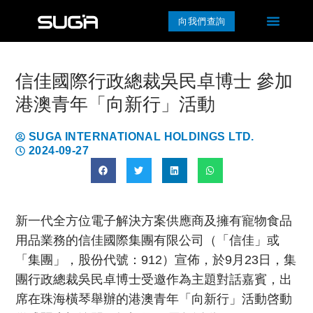
向我們查詢
信佳國際行政總裁吳民卓博士 參加
港澳青年「向新行」活動
SUGA INTERNATIONAL HOLDINGS LTD.
2024-09-27
新一代全方位電子解決方案供應商及擁有寵物食品
用品業務的信佳國際集團有限公司（「信佳」或
「集團」，股份代號：912）宣佈，於9月23日，集
團行政總裁吳民卓博士受邀作為主題對話嘉賓，出
席在珠海橫琴舉辦的港澳青年「向新行」活動啓動