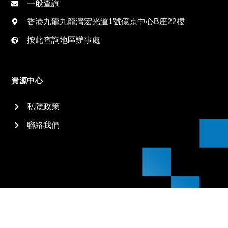
一般查詢
香港九龍九龍灣宏光道1號億京中心B座22樓
按此查詢地區辦事處
資源中心
私隱政策
聯絡我們