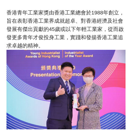
香港青年工業家獎由香港工業總會於1988年創立，
旨在表彰香港工業界成就超卓、對香港經濟及社會
發展有傑出貢獻的45歲或以下年輕工業家，從而啟
發更多青年才俊投身工業，實踐和發揚香港工業追
求卓越的精神。