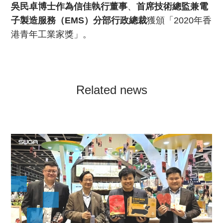
吳民卓博士作為信佳執行董事
、
首席技術總監兼電
子製造服務（EMS）分部行政總裁
獲頒「2020年香
港青年工業家獎」。
Related news