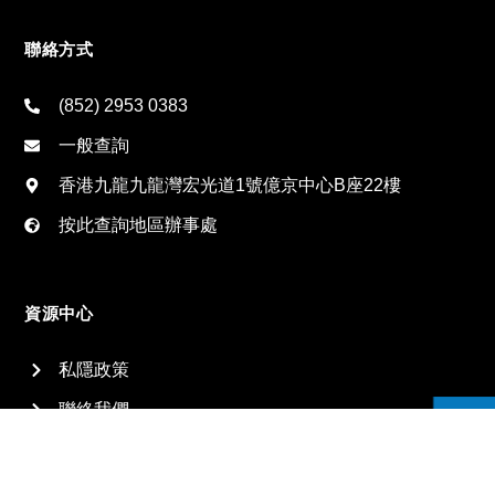
聯絡方式
(852) 2953 0383
一般查詢
香港九龍九龍灣宏光道1號億京中心B座22樓
按此查詢地區辦事處
資源中心
私隱政策
聯絡我們