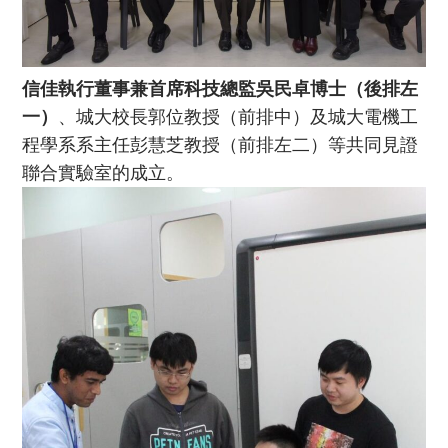
信佳執行董事兼首席科技總監吳民卓博士（後排左
一）
、城大校長郭位教授（前排中）及城大電機工
程學系系主任彭慧芝教授（前排左二）等共同見證
聯合實驗室的成立。