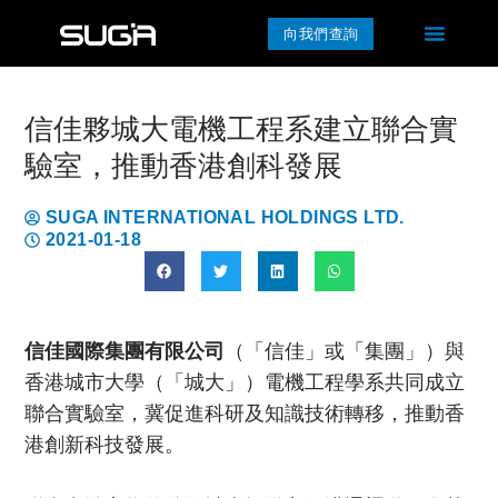
向我們查詢
信佳夥城大電機工程系建立聯合實
驗室，推動香港創科發展
SUGA INTERNATIONAL HOLDINGS LTD.
2021-01-18
信佳國際集團有限公司
（「信佳」或「集團」）與
香港城市大學（「城大」）電機工程學系共同成立
聯合實驗室，冀促進科研及知識技術轉移，推動香
港創新科技發展。