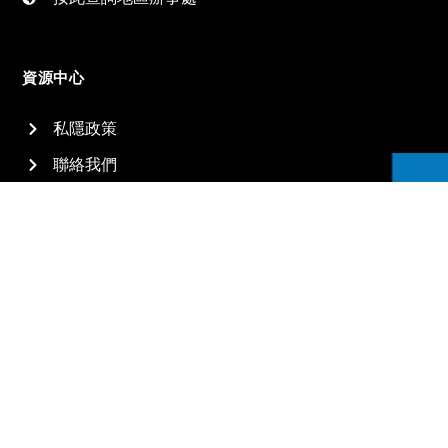
資源中心
私隱政策
聯絡我們
2026
信佳國際集團有限公司 All rights reserved.