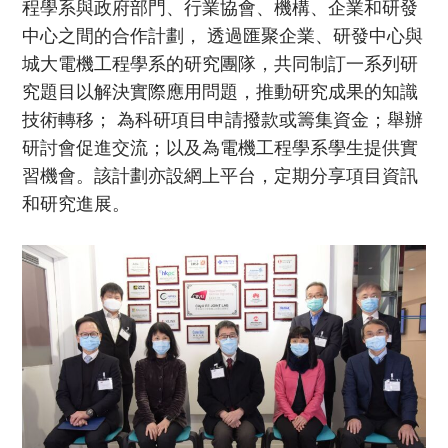
程學系與政府部門、行業協會、機構、企業和研發
中心之間的合作計劃， 透過匯聚企業、研發中心與
城大電機工程學系的研究團隊，共同制訂一系列研
究題目以解決實際應用問題，推動研究成果的知識
技術轉移； 為科研項目申請撥款或籌集資金；舉辦
研討會促進交流；以及為電機工程學系學生提供實
習機會。該計劃亦設網上平台，定期分享項目資訊
和研究進展。