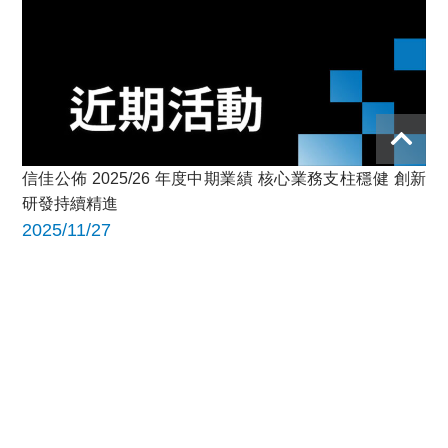
信佳公佈 2025/26 年度中期業績 核心業務支柱穩健 創新
研發持續精進
2025/11/27