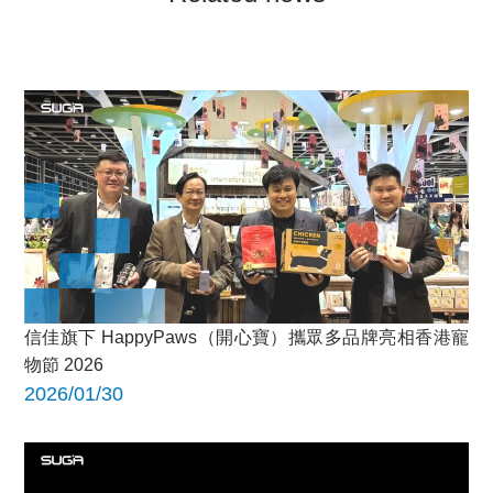
信佳旗下 HappyPaws（開心寶）攜眾多品牌亮相香港寵
物節 2026
2026/01/30