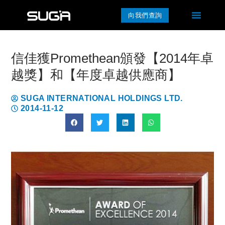
向我們查詢
信佳獲Promethean頒發【2014年卓
越獎】和【年度卓越供應商】
SUGA INTERNATIONAL HOLDINGS LTD.
2014-11-12