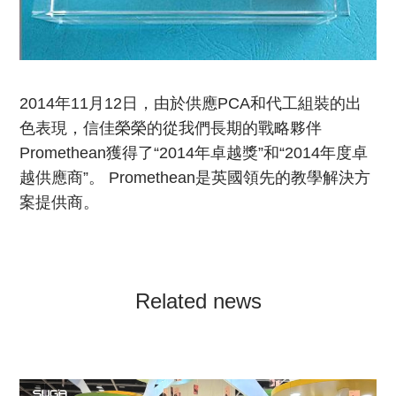
2014年11月12日，由於供應PCA和代工組裝的出
色表現，信佳榮榮的從我們長期的戰略夥伴
Promethean獲得了“2014年卓越獎”和“2014年度卓
越供應商”。 Promethean是英國領先的教學解決方
案提供商。
Related news