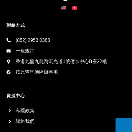
聯絡方式
(852) 2953 0383
一般查詢
香港九龍九龍灣宏光道1號億京中心B座22樓
按此查詢地區辦事處
資源中心
私隱政策
聯絡我們