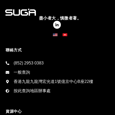
盡小者大，慎微者著。
聯絡方式
(852) 2953 0383
一般查詢
香港九龍九龍灣宏光道1號億京中心B座22樓
按此查詢地區辦事處
資源中心