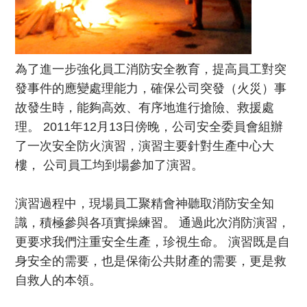
為了進一步強化員工消防安全教育，提高員工對突
發事件的應變處理能力，確保公司突發（火災）事
故發生時，能夠高效、有序地進行搶險、救援處
理。 2011年12月13日傍晚，公司安全委員會組辦
了一次安全防火演習，演習主要針對生產中心大
樓， 公司員工均到場參加了演習。
演習過程中，現場員工聚精會神聽取消防安全知
識，積極參與各項實操練習。 通過此次消防演習，
更要求我們注重安全生產，珍視生命。 演習既是自
身安全的需要，也是保衛公共財產的需要，更是救
自救人的本領。