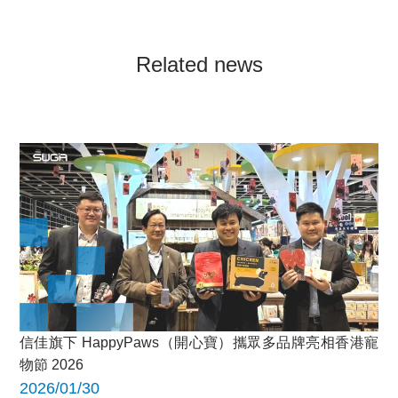
Related news
信佳旗下 HappyPaws（開心寶）攜眾多品牌亮相香港寵
物節 2026
2026/01/30