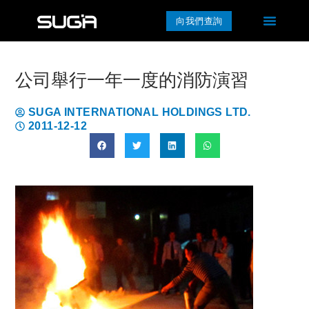
向我們查詢
公司舉行一年一度的消防演習
SUGA INTERNATIONAL HOLDINGS LTD.
2011-12-12