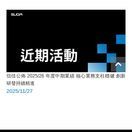
信佳公佈 2025/26 年度中期業績 核心業務支柱穩健 創新
研發持續精進
2025/11/27