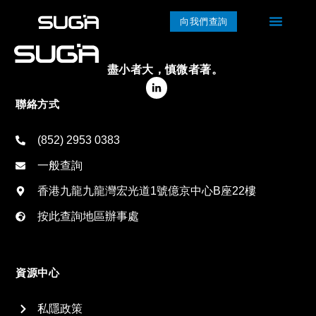
向我們查詢
盡小者大，慎微者著。
聯絡方式
(852) 2953 0383
一般查詢
香港九龍九龍灣宏光道1號億京中心B座22樓
按此查詢地區辦事處
資源中心
私隱政策