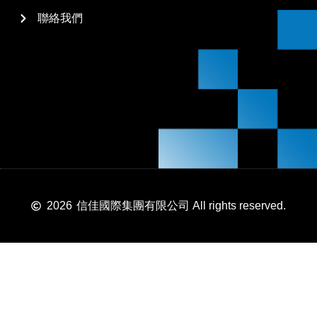
聯絡我們
2026
信佳國際集團有限公司 All rights reserved.