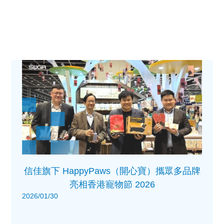
信佳旗下 HappyPaws（開心寶）攜眾多品牌
亮相香港寵物節 2026
2026/01/30