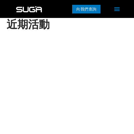
向我們查詢
近期活動