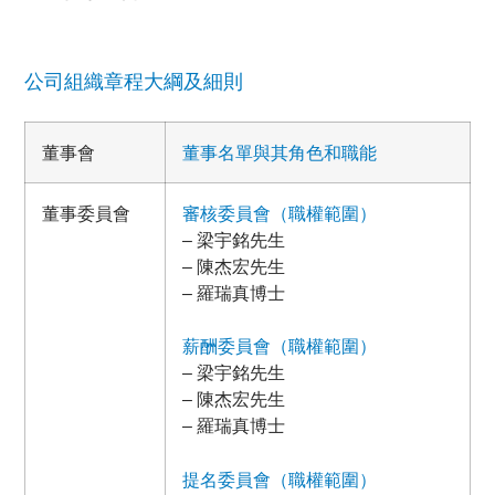
公司組織章程大綱及細則
董事會
董事名單與其角色和職能
董事委員會
審核委員會（職權範圍）
– 梁宇銘先生
– 陳杰宏先生
– 羅瑞真博士
薪酬委員會（職權範圍）
– 梁宇銘先生
– 陳杰宏先生
– 羅瑞真博士
提名委員會（職權範圍）