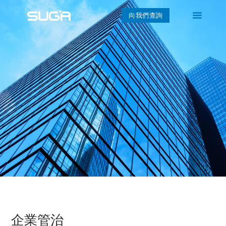
向我們查詢
企業管治