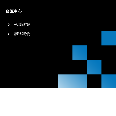
資源中心
私隱政策
聯絡我們
2026
信佳國際集團有限公司 All rights reserved.