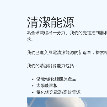
清潔能源
為全球減碳出一分力。我們的先進控制器
求。
我們已進入風電清潔能源的新篇章，探索
我們的清潔能源能力包括：
儲能/碳化硅能源產品
太陽能面板
氮化鎵充電器/高效電源