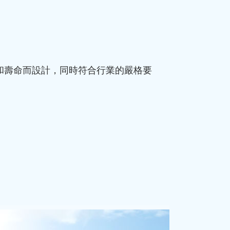
和壽命而設計，同時符合行業的嚴格要