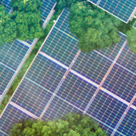
公司
向我們查詢