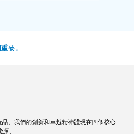
關重要。
產品。我們的創新和卓越精神體現在四個核心
能源。