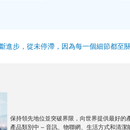
斷進步，從未停滯，因為每一個細節都至
保持領先地位並突破界限，向世界提供最好的
產品類別中 – 音訊、物聯網、生活方式和清潔