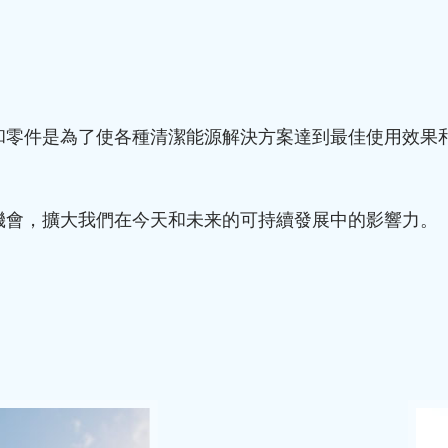
和零件是為了使各種清潔能源解決方案達到最佳使用效果
機會，擴大我們在今天和未来的可持續發展中的影響力。