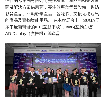
信佳國際集團有限公司是多種電子產品的領先製造
商及解決方案供應商，專注於專業音響設備、數碼
影音產品、互動教學產品、智能卡、支援近場通訊
的產品及寵物智能用品。 在本次展會上，SUGA展
示了最新研發的IFP(互動平板)，IWB(互動白板)，
AD Display（廣告機）等產品。