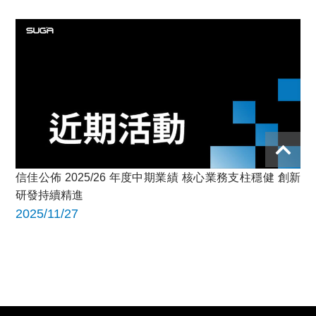
信佳公佈 2025/26 年度中期業績 核心業務支柱穩健 創新
研發持續精進
2025/11/27