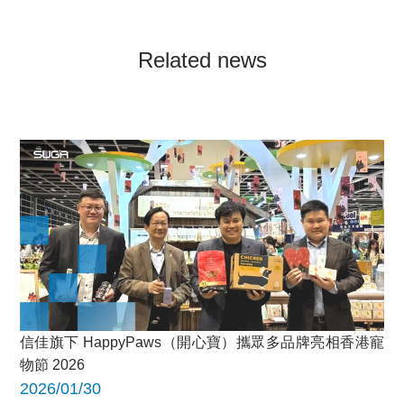
Related news
信佳旗下 HappyPaws（開心寶）攜眾多品牌亮相香港寵
物節 2026
2026/01/30