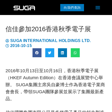
向我們查詢
信佳參加2016香港秋季電子展
SUGA INTERNATIONAL HOLDINGS LTD.
2016-10-15
2016年10月13日至10月16日，香港秋季電子展
（HKEF Autumn Edition）在香港會議展覽中心舉
辦。 SUGA集團主席吳自豪博士作為香港電子業商
會會長，帶領SUGA團隊參展並展示了集團最新產
品。