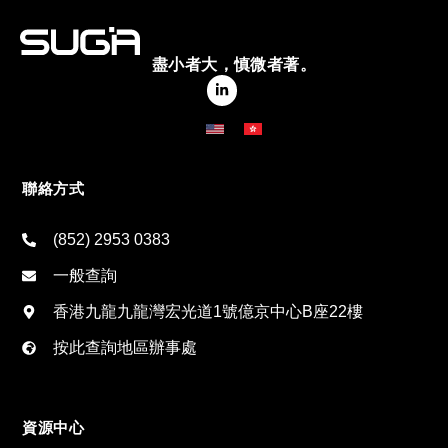
盡小者大，慎微者著。
聯絡方式
(852) 2953 0383
一般查詢
香港九龍九龍灣宏光道1號億京中心B座22樓
按此查詢地區辦事處
資源中心