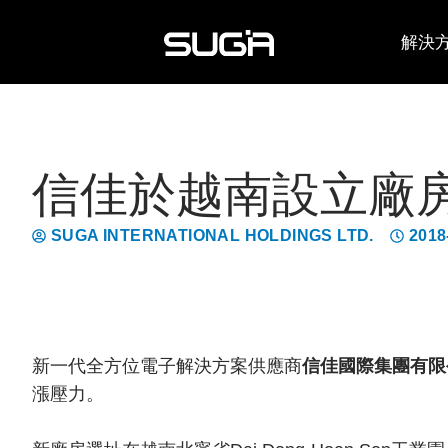
解決
信佳於越南設立廠房
SUGA INTERNATIONAL HOLDINGS LTD.
2018
新一代全方位電子解決方案供應商
信佳國際集團有限
漲壓力。