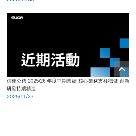
信佳公佈 2025/26 年度中期業績 核心業務支柱穩健 創新
研發持續精進
2025/11/27