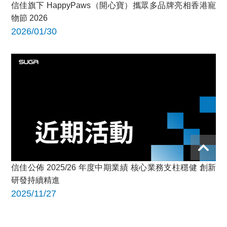
信佳旗下 HappyPaws（開心寶）攜眾多品牌亮相香港寵
物節 2026
2026/01/30
信佳公佈 2025/26 年度中期業績 核心業務支柱穩健 創新
研發持續精進
2025/11/27