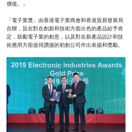
價值。」
「電子業獎」由香港電子業商會和香港貿易發展局
合辦，旨在對在創新和技術方面出色的產品給予肯
定，鼓勵電子業的創意，以及對在新產品設計和技
術應用方面值得讚揚的初創公司作出表揚和獎勵。