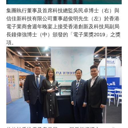
集團執行董事及首席科技總監吳民卓博士（右）與
信佳新科技有限公司董事趙俊明先生（左）於香港
電子業商會週年晚宴上接受香港創新及科技局副局
長鐘偉強博士（中）頒發的「電子業獎2019」之獎
項。