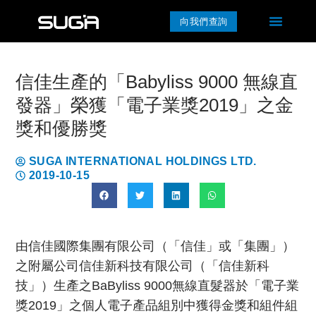
向我們查詢
信佳生產的「Babyliss 9000 無線直
發器」榮獲「電子業獎2019」之金
獎和優勝獎
SUGA INTERNATIONAL HOLDINGS LTD.
2019-10-15
由信佳國際集團有限公司（「信佳」或「集團」）
之附屬公司信佳新科技有限公司（「信佳新科
技」）生產之BaByliss 9000無線直髮器於「電子業
獎2019」之個人電子產品組別中獲得金獎和組件組