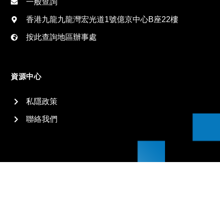
一般查詢
香港九龍九龍灣宏光道1號億京中心B座22樓
按此查詢地區辦事處
資源中心
私隱政策
聯絡我們