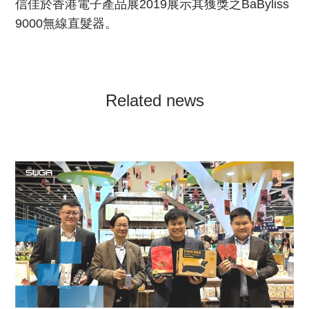
信佳於香港電子產品展2019展示其獲獎之BaByliss
9000無線直髮器。
Related news