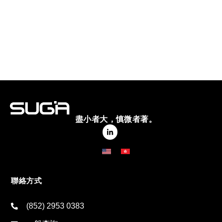
盡小者大，慎微者著。
聯絡方式
(852) 2953 0383