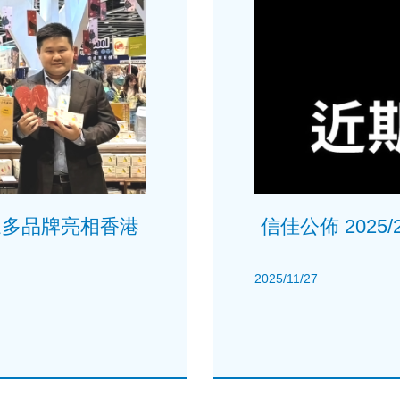
攜眾多品牌亮相香港
信佳公佈 2025
2025/11/27