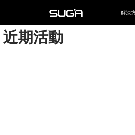
解決
近期活動