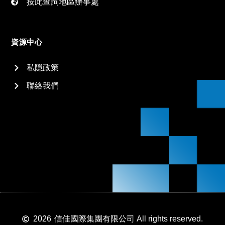
按此查詢地區辦事處
資源中心
私隱政策
聯絡我們
2026
信佳國際集團有限公司 All rights reserved.